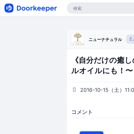
ニューナチュラル
《自分だけの癒し
ルオイルにも！〜
2016-10-15（土）11:00
コメント