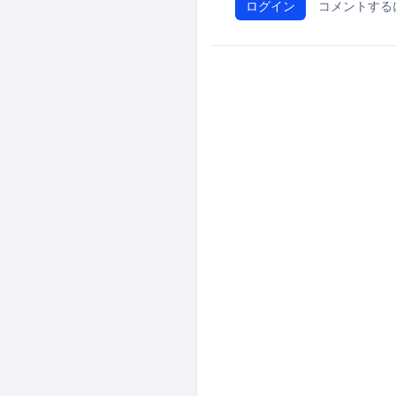
ログイン
コメントする