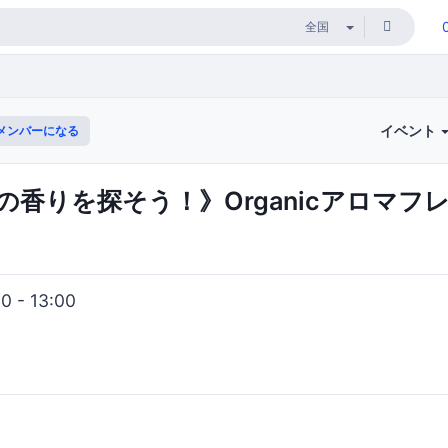
イベント
メンバーになる
の香りを探そう！》Organicアロマ
 - 13:00