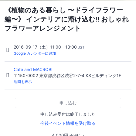
《植物のある暮らし 〜ドライフラワー
編〜》 インテリアに溶け込む!! おしゃれ
フラワーアレンジメント
2016-09-17（土）11:00 - 13:00
JST
Google カレンダーに追加
Cafe and MACROBI
〒150-0002 東京都渋谷区渋谷2-7-4 KSビルディング1F
地図を表示
申し込む
申し込み受付は終了しました
今後イベント情報を受け取る
4,000円
会場払い