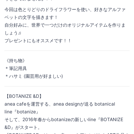
今回は色とりどりのドライフラワーを使い、好きなアルファ
ベットの文字を描きます！
自分好みに、世界で一つだけのオリジナルアイテムを作りま
しょう♫
プレゼントにもオススメです！！
《持ち物》
＊筆記用具
＊ハサミ (園芸用が好ましい)
【BOTANIZE &D】
anea cafeを運営する、anea designが送る botanical
line『botanize』
そして、2016年春からbotanizeの新しいline『BOTANIZE
&D』がスタート。