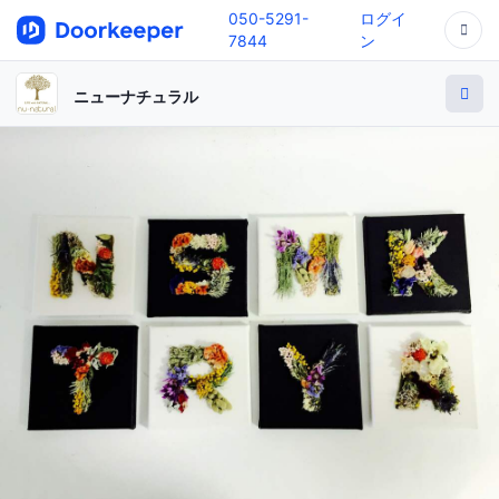
050-5291-
ログイ
7844
ン
ニューナチュラル