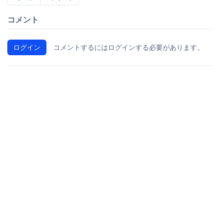
コメント
ログイン
コメントするにはログインする必要があります。