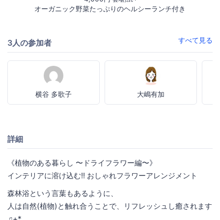
オーガニック野菜たっぷりのヘルシーランチ付き
すべて見る
3人の参加者
横谷 多歌子
大嶋有加
詳細
《植物のある暮らし 〜ドライフラワー編〜》
インテリアに溶け込む!! おしゃれフラワーアレンジメント
森林浴という言葉もあるように、
人は自然(植物)と触れ合うことで、リフレッシュし癒されます
♫+*