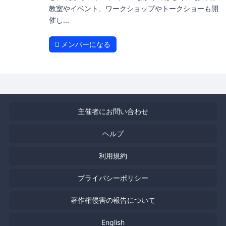
教室やイベント、ワークショップやトークショーも開
催し...
メンバーになる
主催者にお問い合わせ
ヘルプ
利用規約
プライバシーポリシー
著作権侵害の報告について
English