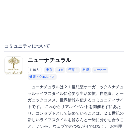
コミュニティについて
ニューナチュラル
1116人
東京
ヨガ
子育て
料理
コーヒー
健康・ウェルネス
ニューナチュラルは２１世紀型オーガニック＆ナチュ
ラルライフスタイルに必要な生活習慣、自然食、オー
ガニックコスメ、世界情報を伝えるコミュニティサイ
トです。 これからリアルイベントを開催るすにあた
り、コンセプトとして決めていることは、２１世紀の
新しいライフスタイルを皆さんと一緒に分かち合うこ
と。 だから、ウェブでのつながりではなく、 お料理