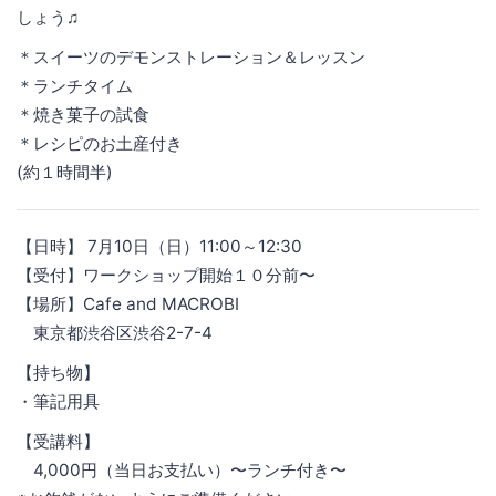
しょう♫
＊スイーツのデモンストレーション＆レッスン
＊ランチタイム
＊焼き菓子の試食
＊レシピのお土産付き
(約１時間半)
【日時】 7月10日（日）11:00～12:30
【受付】ワークショップ開始１０分前〜
【場所】Cafe and MACROBI
東京都渋谷区渋谷2-7-4
【持ち物】
・筆記用具
【受講料】
4,000円（当日お支払い）〜ランチ付き〜