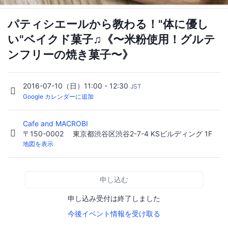
パティシエールから教わる！"体に優し
い"ベイクド菓子♫《〜米粉使用！グルテ
ンフリーの焼き菓子〜》
2016-07-10（日）11:00 - 12:30
JST
Google カレンダーに追加
Cafe and MACROBI
〒150-0002 東京都渋谷区渋谷2-7-4 KSビルディング 1F
地図を表示
申し込む
申し込み受付は終了しました
今後イベント情報を受け取る