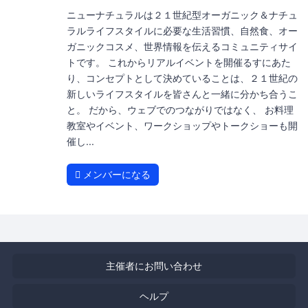
ニューナチュラルは２１世紀型オーガニック＆ナチュ
ラルライフスタイルに必要な生活習慣、自然食、オー
ガニックコスメ、世界情報を伝えるコミュニティサイ
トです。 これからリアルイベントを開催るすにあた
り、コンセプトとして決めていることは、２１世紀の
新しいライフスタイルを皆さんと一緒に分かち合うこ
と。 だから、ウェブでのつながりではなく、 お料理
教室やイベント、ワークショップやトークショーも開
催し...
メンバーになる
主催者にお問い合わせ
ヘルプ