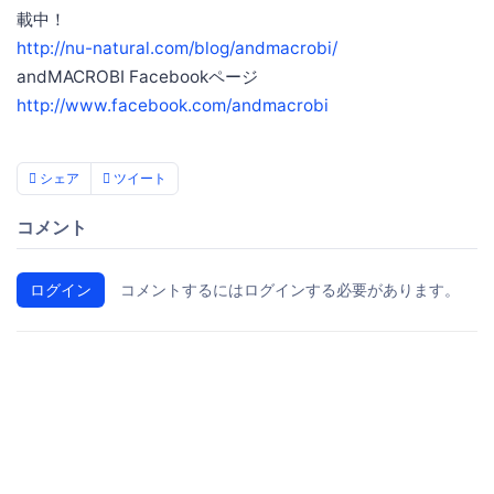
載中！
http://nu-natural.com/blog/andmacrobi/
andMACROBI Facebookページ
http://www.facebook.com/andmacrobi
シェア
ツイート
コメント
ログイン
コメントするにはログインする必要があります。