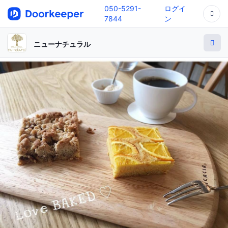
050-5291-
ログイ
7844
ン
ニューナチュラル