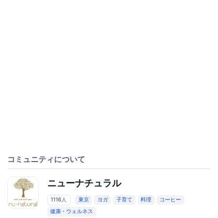
コミュニティについて
ニューナチュラル
1116人
東京
ヨガ
子育て
料理
コーヒー
健康・ウェルネス