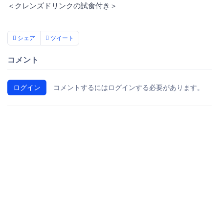
＜クレンズドリンクの試食付き＞
シェア
ツイート
コメント
ログイン
コメントするにはログインする必要があります。