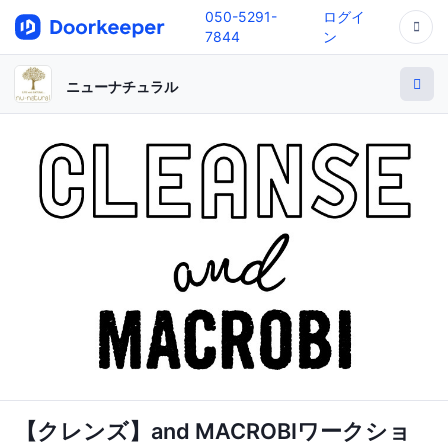
050-5291-
ログイ
7844
ン
ニューナチュラル
【クレンズ】and MACROBIワークショ