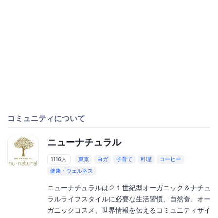
コミュニティについて
ニューナチュラル
1116人
東京
ヨガ
子育て
料理
コーヒー
健康・ウェルネス
ニューナチュラルは２１世紀型オーガニック＆ナチュ
ラルライフスタイルに必要な生活習慣、自然食、オー
ガニックコスメ、世界情報を伝えるコミュニティサイ