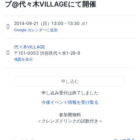
プ@代々木VILLAGEにて開催
2014-09-21（日）13:00 - 13:30
JST
Google カレンダーに追加
代々木VILLAGE
〒151-0053 渋谷区代々木1-28-9
地図を表示
申し込む
申し込み受付は終了しました
今後イベント情報を受け取る
参加費無料
＜クレンズドリンクの試飲付き＞