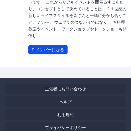
トです。 これからリアルイベントを開催るすにあた
り、コンセプトとして決めていることは、２１世紀の
新しいライフスタイルを皆さんと一緒に分かち合うこ
と。 だから、ウェブでのつながりではなく、 お料理
教室やイベント、ワークショップやトークショーも開
催し...
メンバーになる
主催者にお問い合わせ
ヘルプ
利用規約
プライバシーポリシー